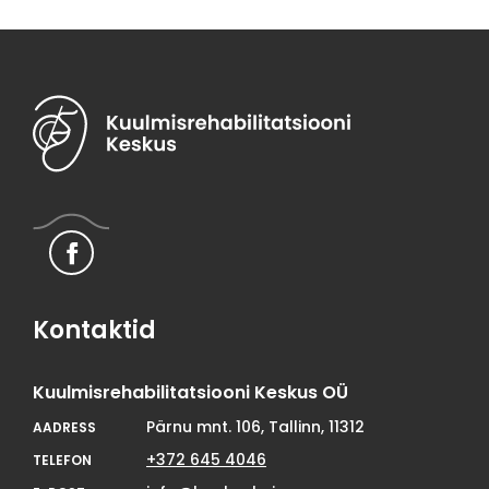
Kontaktid
Kuulmisrehabilitatsiooni Keskus OÜ
Pärnu mnt. 106, Tallinn, 11312
AADRESS
+372 645 4046
TELEFON