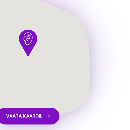
VAATA KAARDIL