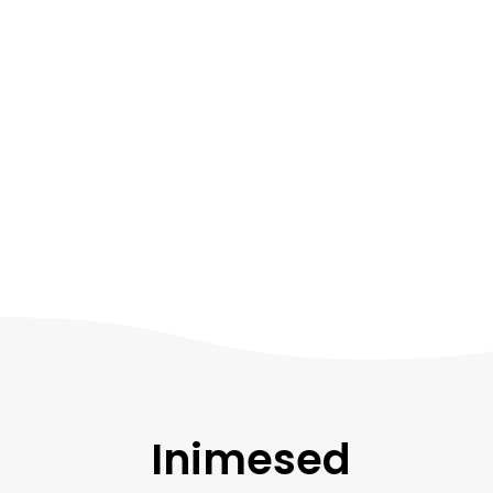
Inimesed