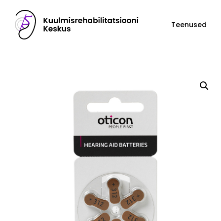
Teenused