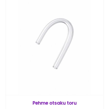
Pehme otsaku toru