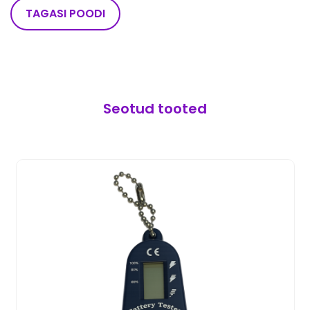
TAGASI POODI
Seotud tooted